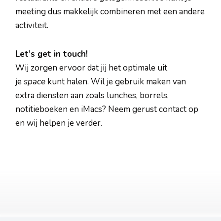
meeting dus makkelijk combineren met een andere
activiteit.
Let’s get in touch!
Wij zorgen ervoor dat jij het optimale uit
je
space
kunt halen. Wil je gebruik maken van
extra diensten aan zoals lunches, borrels,
notitieboeken en iMacs? Neem gerust contact op
en wij helpen je verder.