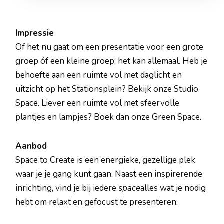
Impressie
Of het nu gaat om een presentatie voor een grote
groep óf een kleine groep; het kan allemaal. Heb je
behoefte aan een ruimte vol met daglicht en
uitzicht op het Stationsplein? Bekijk onze Studio
Space. Liever een ruimte vol met sfeervolle
plantjes en lampjes? Boek dan onze Green Space.
Aanbod
Space to Create is een energieke, gezellige plek
waar je je gang kunt gaan. Naast een inspirerende
inrichting, vind je bij iedere
space
alles wat je nodig
hebt om relaxt en gefocust te presenteren: