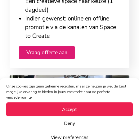
Een creatieve space naar keuze (1
dagdeel)
Indien gewenst: online en offline
promotie via de kanalen van Space
to Create
Vraag offerte aan
Onze cookies zijn geen geheime recepten, maar ze helpen je wel de best
mogelijke ervaring te bieden in jouw zoektocht naar de perfecte
vergaderruimte.
Accept
Deny
View preferences