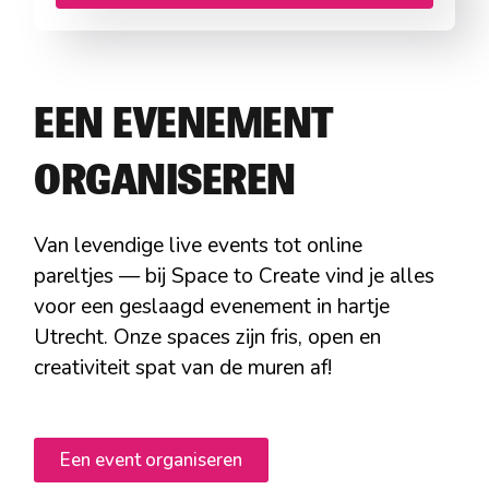
EEN EVENEMENT
ORGANISEREN
Van levendige live events tot online
pareltjes — bij Space to Create vind je alles
voor een geslaagd evenement in hartje
Utrecht. Onze spaces zijn fris, open en
creativiteit spat van de muren af!
Een event organiseren