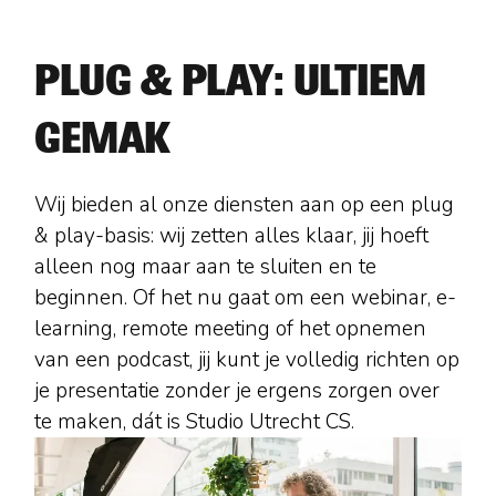
PLUG & PLAY: ULTIEM
GEMAK
Wij bieden al onze diensten aan op een plug
& play-basis: wij zetten alles klaar, jij hoeft
alleen nog maar aan te sluiten en te
beginnen. Of het nu gaat om een webinar, e-
learning, remote meeting of het opnemen
van een podcast, jij kunt je volledig richten op
je presentatie zonder je ergens zorgen over
te maken, dát is Studio Utrecht CS.