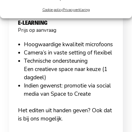
Cookie policy
Privacyverklaring
CREATE YOUR
E-LEARNING
Prijs op aanvraag
Hoogwaardige kwaliteit microfoons
Camera’s in vaste setting of flexibel
Technische ondersteuning
Een creatieve space naar keuze (1
dagdeel)
Indien gewenst: promotie via social
media van Space to Create
Het editen uit handen geven? Ook dat
is bij ons mogelijk.