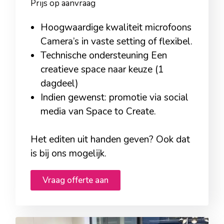
Prijs op aanvraag
Hoogwaardige kwaliteit microfoons
Camera’s in vaste setting of flexibel.
Technische ondersteuning Een
creatieve space naar keuze (1
dagdeel)
Indien gewenst: promotie via social
media van Space to Create.
Het editen uit handen geven? Ook dat
is bij ons mogelijk.
Vraag offerte aan