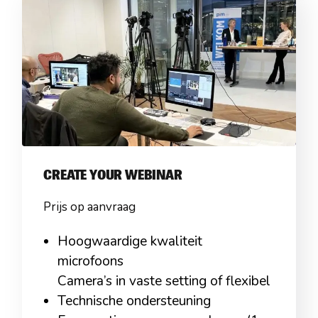
CREATE YOUR WEBINAR
Prijs op aanvraag
Hoogwaardige kwaliteit
microfoons
Camera’s in vaste setting of flexibel
Technische ondersteuning