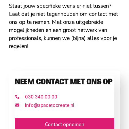
Staat jouw specifieke wens er niet tussen?
Laat dat je niet tegenhouden om contact met
ons op te nemen. Met onze uitgebreide
mogelijkheden en een groot netwerk van
professionals, kunnen we (bijna) alles voor je
regelen!
NEEM CONTACT MET ONS OP
030 340 00 00
info@spacetocreate.nl
Contact opnemen