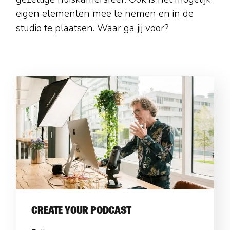
eigen elementen mee te nemen en in de
studio te plaatsen. Waar ga jij voor?
CREATE YOUR PODCAST