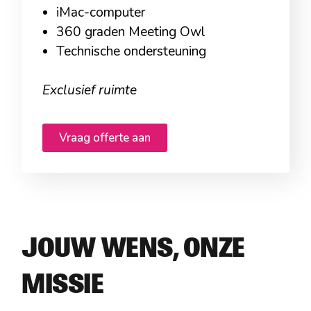
iMac-computer
360 graden Meeting Owl
Technische ondersteuning
Exclusief ruimte
Vraag offerte aan
JOUW WENS, ONZE
MISSIE