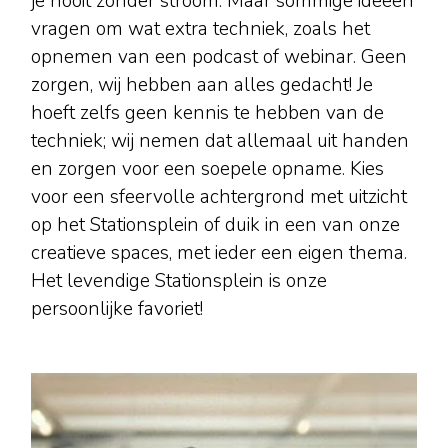
je nooit zonder stroom. Maar sommige ideeën
vragen om wat extra techniek, zoals het
opnemen van een podcast of webinar. Geen
zorgen, wij hebben aan alles gedacht! Je
hoeft zelfs geen kennis te hebben van de
techniek; wij nemen dat allemaal uit handen
en zorgen voor een soepele opname. Kies
voor een sfeervolle achtergrond met uitzicht
op het Stationsplein of duik in een van onze
creatieve spaces, met ieder een eigen thema.
Het levendige Stationsplein is onze
persoonlijke favoriet!