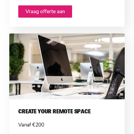
Vraag offerte aan
CREATE YOUR REMOTE SPACE
Vanaf €200