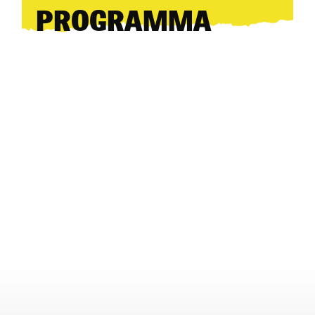
PROGRAMMA