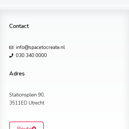
Contact
info@spacetocreate.nl
030 340 0000
Adres
Stationsplein 90,
3511ED Utrecht