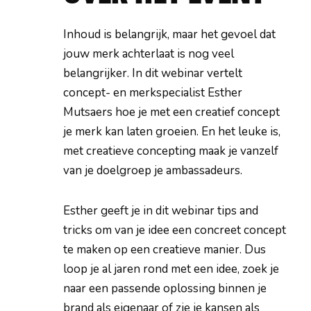
Inhoud is belangrijk, maar het gevoel dat
jouw merk achterlaat is nog veel
belangrijker. In dit webinar vertelt
concept- en merkspecialist Esther
Mutsaers hoe je met een creatief concept
je merk kan laten groeien. En het leuke is,
met creatieve concepting maak je vanzelf
van je doelgroep je ambassadeurs.
Esther geeft je in dit webinar tips and
tricks om van je idee een concreet concept
te maken op een creatieve manier. Dus
loop je al jaren rond met een idee, zoek je
naar een passende oplossing binnen je
brand als eigenaar of zie je kansen als