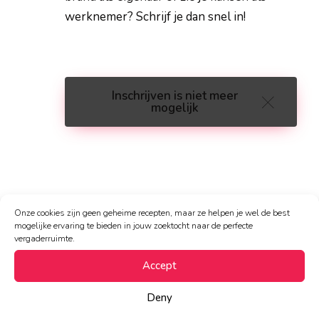
werknemer? Schrijf je dan snel in!
Inschrijven is niet meer
mogelijk
Onze cookies zijn geen geheime recepten, maar ze helpen je wel de best
mogelijke ervaring te bieden in jouw zoektocht naar de perfecte
vergaderruimte.
Accept
Deny