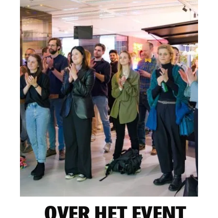
OVER HET EVENT