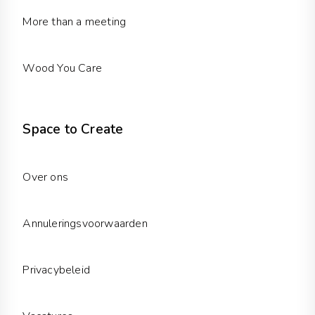
More than a meeting
Wood You Care
Space to Create
Over ons
Annuleringsvoorwaarden
Privacybeleid