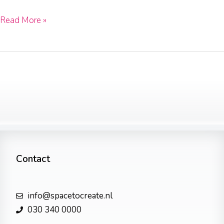
Read More »
Contact
info@spacetocreate.nl
030 340 0000