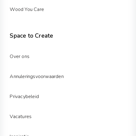
Wood You Care
Space to Create
Over ons
Annuleringsvoorwaarden
Privacybeleid
Vacatures