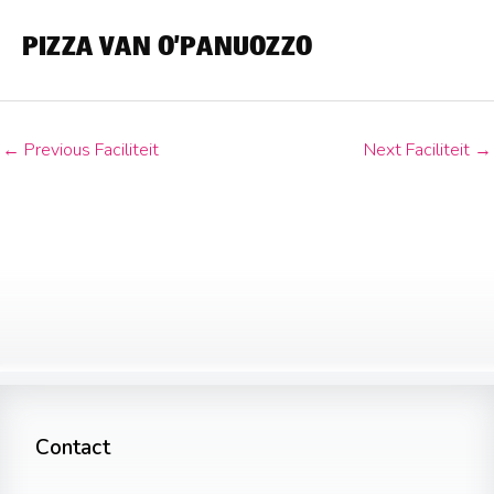
PIZZA VAN O’PANUOZZO
←
Previous Faciliteit
Next Faciliteit
→
Contact