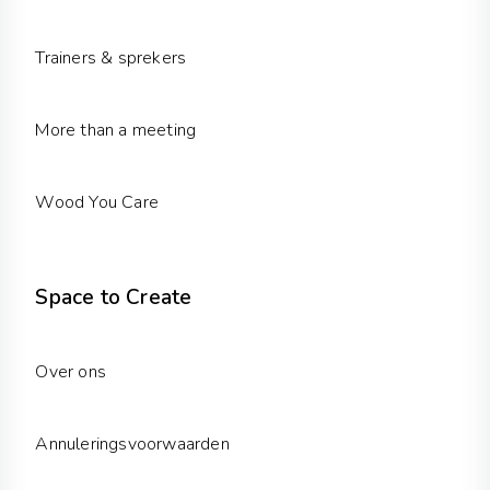
Trainers & sprekers
More than a meeting
Wood You Care
Space to Create
Over ons
Annuleringsvoorwaarden