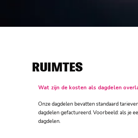
RUIMTES
Wat zijn de kosten als dagdelen over
Onze dagdelen bevatten standaard tarieven
dagdelen gefactureerd. Voorbeeld: als je e
dagdelen.