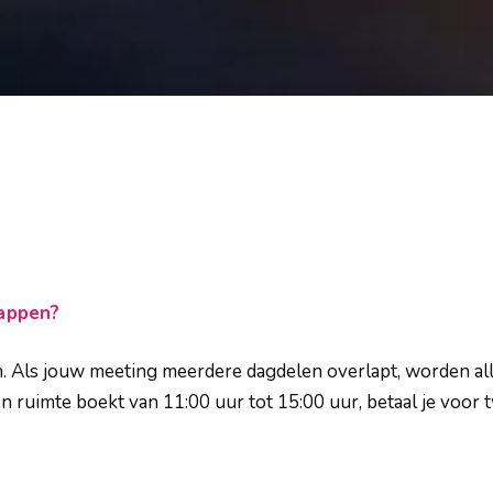
lappen?
. Als jouw meeting meerdere dagdelen overlapt, worden al
en ruimte boekt van 11:00 uur tot 15:00 uur, betaal je voor 