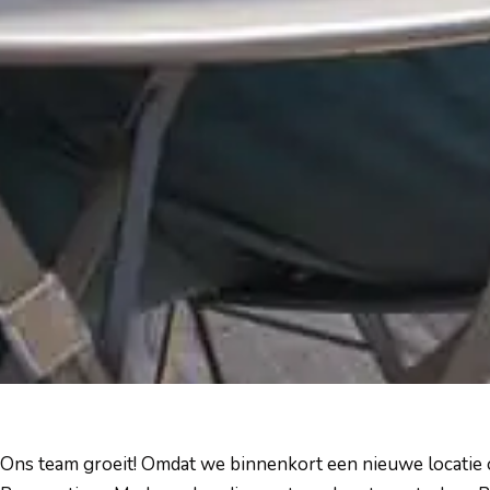
Ons team groeit! Omdat we binnenkort een nieuwe locatie 