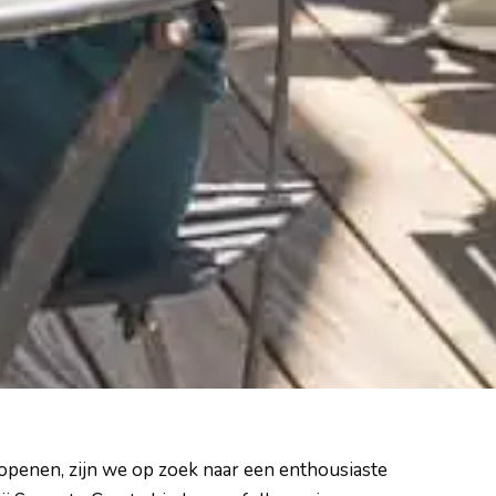
openen, zijn we op zoek naar een enthousiaste