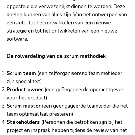
opgesteld die verwezenlijkt dienen te worden. Deze
doelen kunnen van alles zijn. Van het ontwerpen van
een auto, tot het ontwikkelen van een nieuwe
strategie en tot het ontwikkelen van een nieuwe
software.
De rolverdeling van de scrum methodiek
Scrum team
(een zelforganiserend team met ieder
zijn specialiteit)
Product owner
(een geëngageerde opdrachtgever
voor het product)
Scrum master
(een geëngageerde teamleider die het
team optimaal laat presteren)
Stakeholders
(Personen die betrokken zijn bij het
project en inspraak hebben tijdens de review van het