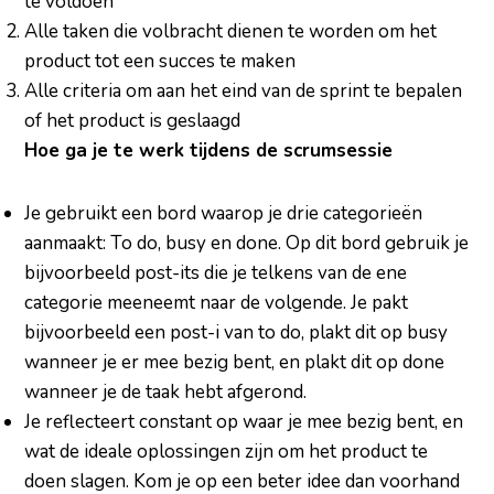
te voldoen
Alle taken die volbracht dienen te worden om het
product tot een succes te maken
Alle criteria om aan het eind van de sprint te bepalen
of het product is geslaagd
Hoe ga je te werk tijdens de scrumsessie
Je gebruikt een bord waarop je drie categorieën
aanmaakt: To do, busy en done. Op dit bord gebruik je
bijvoorbeeld post-its die je telkens van de ene
categorie meeneemt naar de volgende. Je pakt
bijvoorbeeld een post-i van to do, plakt dit op busy
wanneer je er mee bezig bent, en plakt dit op done
wanneer je de taak hebt afgerond.
Je reflecteert constant op waar je mee bezig bent, en
wat de ideale oplossingen zijn om het product te
doen slagen. Kom je op een beter idee dan voorhand