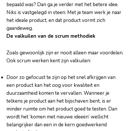
bepaald was? Dan ga je verder met het betere idee.
Niks is vastgelegd in steen. Met je team werk je naar
het ideale product, en dat product vormt zich
gaandeweg.
De valkuilen van de scrum methodiek
Zoals gewoonlijk zijn er nooit alleen maar voordelen.
Ook scrum werken kent zijn valkuilen:
Door zo gefocust te zijn op het snel afkrijgen van
een product kan het oog voor kwaliteit en
duurzaamheid komen te vervallen. Wanneer je
telkens je product aan het bijschaven bent, is er
minder ruimte om het product goed te testen. Dan
wordt het ‘komen met nieuwe ideeën’ wellicht
belangrijker dan een in de kern goedwerkend