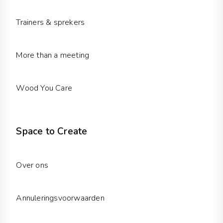
Trainers & sprekers
More than a meeting
Wood You Care
Space to Create
Over ons
Annuleringsvoorwaarden