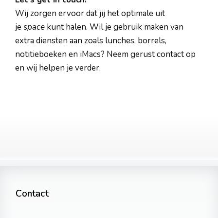
Wij zorgen ervoor dat jij het optimale uit
je
space
kunt halen. Wil je gebruik maken van
extra diensten aan zoals lunches, borrels,
notitieboeken en iMacs? Neem gerust contact op
en wij helpen je verder.
Contact