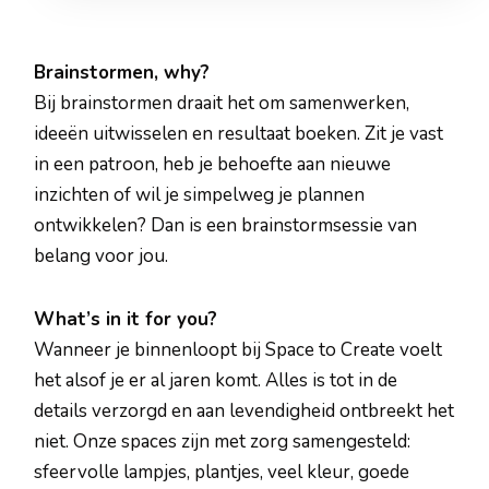
Brainstormen, why?
Bij brainstormen draait het om samenwerken,
ideeën uitwisselen en resultaat boeken. Zit je vast
in een patroon, heb je behoefte aan nieuwe
inzichten of wil je simpelweg je plannen
ontwikkelen? Dan is een brainstormsessie van
belang voor jou.
What’s in it for you?
Wanneer je binnenloopt bij Space to Create voelt
het alsof je er al jaren komt. Alles is tot in de
details verzorgd en aan levendigheid ontbreekt het
niet. Onze spaces zijn met zorg samengesteld:
sfeervolle lampjes, plantjes, veel kleur, goede