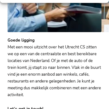
Goede ligging
Met een mooi uitzicht over het Utrecht CS zitten
we op een van de centraalste en best bereikbare
locaties van Nederland. Of je met de auto of de
trein komt, jij stapt zo naar binnen. Vlak in de buurt
vind je een enorm aanbod aan winkels, cafés,
restaurants en andere gelegenheden. Je kunt je
meeting dus makkelijk combineren met een andere
activiteit.
Let’s get in touch!