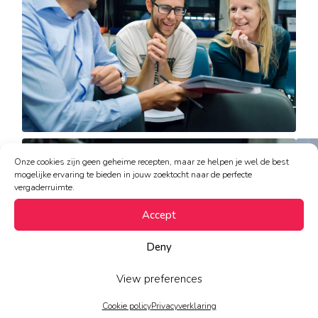
Onze cookies zijn geen geheime recepten, maar ze helpen je wel de best
mogelijke ervaring te bieden in jouw zoektocht naar de perfecte
vergaderruimte.
Accept
Deny
View preferences
Cookie policy
Privacyverklaring