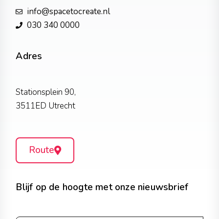
info@spacetocreate.nl
030 340 0000
Adres
Stationsplein 90,
3511ED Utrecht
Route
Blijf op de hoogte met onze nieuwsbrief